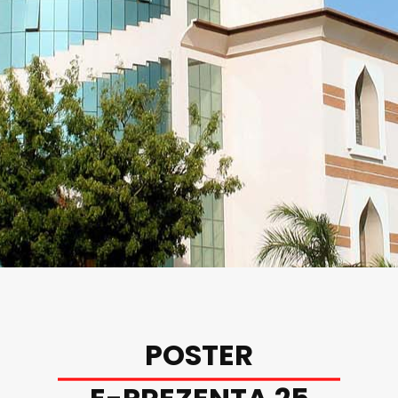
POSTER