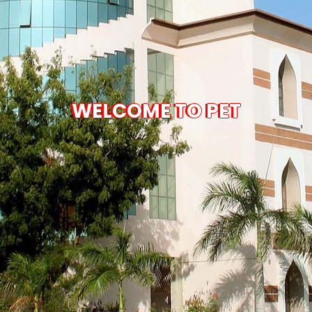
WELCOME TO PET